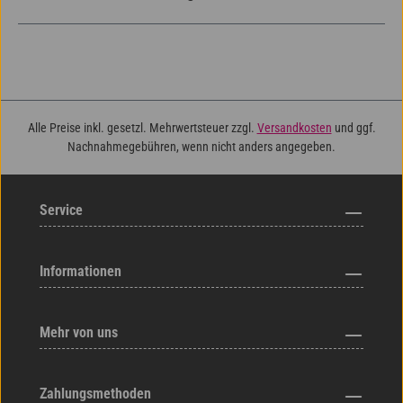
Alle Preise inkl. gesetzl. Mehrwertsteuer zzgl.
Versandkosten
und ggf.
Nachnahmegebühren, wenn nicht anders angegeben.
Service
Informationen
Mehr von uns
Zahlungsmethoden