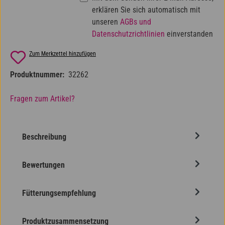
erklären Sie sich automatisch mit
unseren
AGBs und
Datenschutzrichtlinien
einverstanden
Zum Merkzettel hinzufügen
Produktnummer:
32262
Fragen zum Artikel?
Beschreibung
Bewertungen
Fütterungsempfehlung
Produktzusammensetzung