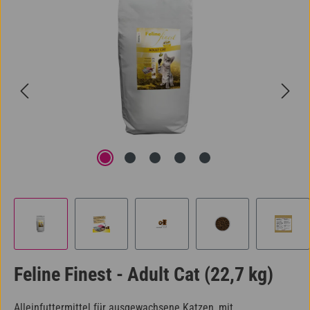
Feline Finest - Adult Cat (22,7 kg)
Alleinfuttermittel für ausgewachsene Katzen, mit