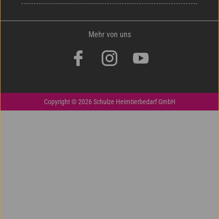
Mehr von uns
Copyright © 2026 Schulze Heimtierbedarf GmbH