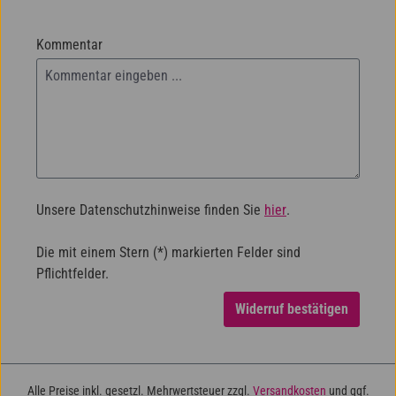
Kommentar
Unsere Datenschutzhinweise finden Sie
hier
.
Die mit einem Stern (*) markierten Felder sind
Pflichtfelder.
Widerruf bestätigen
Alle Preise inkl. gesetzl. Mehrwertsteuer zzgl.
Versandkosten
und ggf.