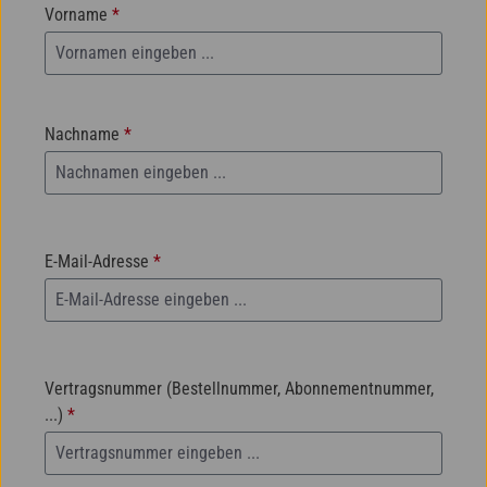
Vorname
*
Nachname
*
E-Mail-Adresse
*
Vertragsnummer (Bestellnummer, Abonnementnummer,
...)
*