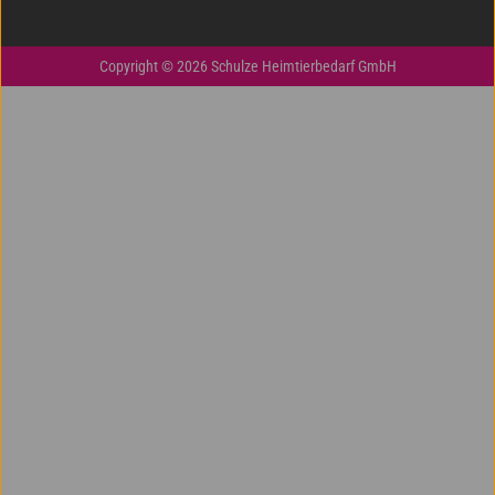
Copyright © 2026 Schulze Heimtierbedarf GmbH