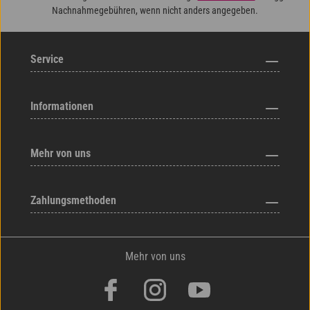
Nachnahmegebühren, wenn nicht anders angegeben.
Service
Informationen
Mehr von uns
Zahlungsmethoden
Mehr von uns