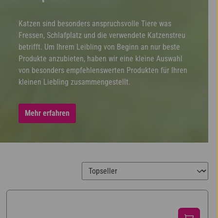
Katzen sind besonders anspruchsvolle Tiere was
Fressen, Schlafplatz und die verwendete Katzenstreu
betrifft. Um Ihrem Leibling von Beginn an nur beste
Produkte anzubieten, haben wir eine kleine Auswahl
von besonders empfehlenswerten Produkten für Ihren
kleinen Liebling zusammengestellt.
Mehr erfahren