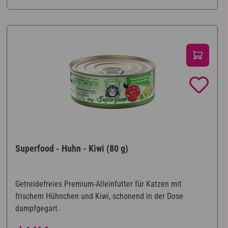
Superfood - Huhn - Kiwi (80 g)
Getreidefreies Premium-Alleinfutter für Katzen mit
frischem Hühnchen und Kiwi, schonend in der Dose
dampfgegart.