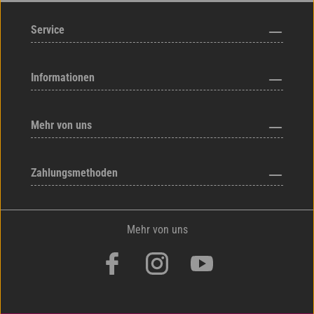
Service
Informationen
Mehr von uns
Zahlungsmethoden
Mehr von uns