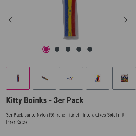
Kitty Boinks - 3er Pack
3er-Pack bunte Nylon-Röhrchen für ein interaktives Spiel mit
Ihrer Katze