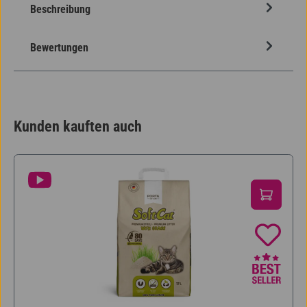
Beschreibung
Bewertungen
Kunden kauften auch
Produktgalerie überspringen