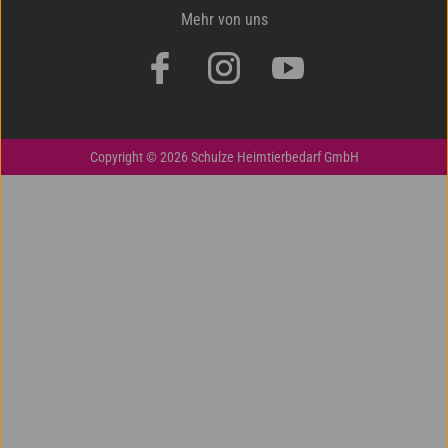
Mehr von uns
Copyright © 2026 Schulze Heimtierbedarf GmbH