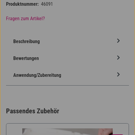
Produktnummer:
46091
Fragen zum Artikel?
Beschreibung
Bewertungen
Anwendung/Zubereitung
Passendes Zubehör
Produktgalerie überspringen