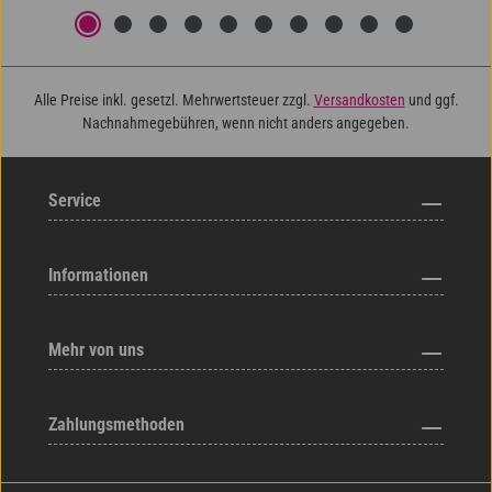
Alle Preise inkl. gesetzl. Mehrwertsteuer zzgl.
Versandkosten
und ggf.
Nachnahmegebühren, wenn nicht anders angegeben.
Service
Informationen
Mehr von uns
Zahlungsmethoden