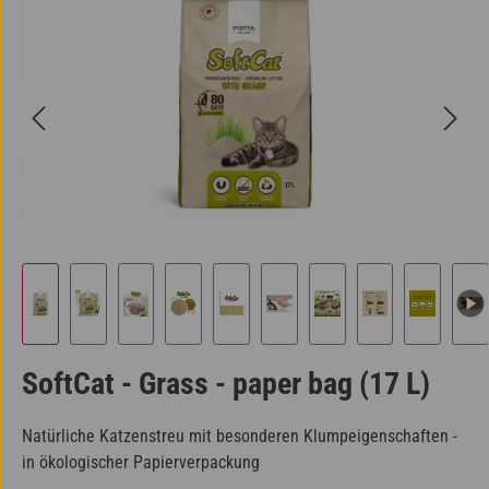
SoftCat - Grass - paper bag (17 L)
Natürliche Katzenstreu mit besonderen Klumpeigenschaften -
in ökologischer Papierverpackung