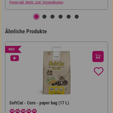
Preise inkl. MwSt. zzgl. Versandkosten
Ähnliche Produkte
Produktgalerie überspringen
NEU
SoftCat - Corn - paper bag (17 L)