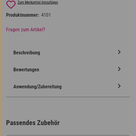
Zum Merkzettel hinzufügen
Produktnummer:
4101
Fragen zum Artikel?
Beschreibung
Bewertungen
Anwendung/Zubereitung
Passendes Zubehör
Produktgalerie überspringen