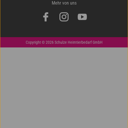
Mehr von uns
Copyright © 2026 Schulze Heimtierbedarf GmbH