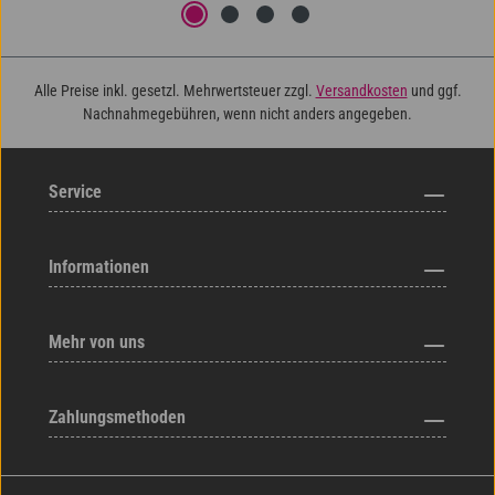
Alle Preise inkl. gesetzl. Mehrwertsteuer zzgl.
Versandkosten
und ggf.
Nachnahmegebühren, wenn nicht anders angegeben.
Service
Informationen
Mehr von uns
Zahlungsmethoden