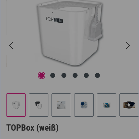
Bildergalerie überspringen
TOPBox (weiß)