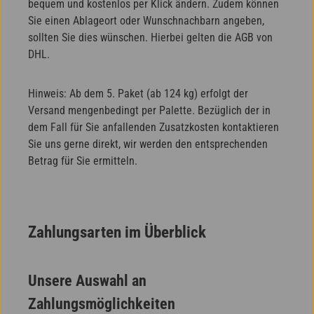
bequem und kostenlos per Klick ändern. Zudem können
Sie einen Ablageort oder Wunschnachbarn angeben,
sollten Sie dies wünschen. Hierbei gelten die AGB von
DHL.
Hinweis: Ab dem 5. Paket (ab 124 kg) erfolgt der
Versand mengenbedingt per Palette. Bezüglich der in
dem Fall für Sie anfallenden Zusatzkosten kontaktieren
Sie uns gerne direkt, wir werden den entsprechenden
Betrag für Sie ermitteln.
Zahlungsarten im Überblick
Unsere Auswahl an
Zahlungsmöglichkeiten