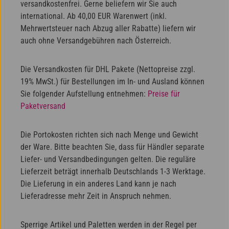
versandkostenfrei. Gerne beliefern wir Sie auch
international. Ab 40,00 EUR Warenwert (inkl.
Mehrwertsteuer nach Abzug aller Rabatte) liefern wir
auch ohne Versandgebühren nach Österreich.
Die Versandkosten für DHL Pakete (Nettopreise zzgl.
19% MwSt.) für Bestellungen im In- und Ausland können
Sie folgender Aufstellung entnehmen:
Preise für
Paketversand
Die Portokosten richten sich nach Menge und Gewicht
der Ware. Bitte beachten Sie, dass für Händler separate
Liefer- und Versandbedingungen gelten. Die reguläre
Lieferzeit beträgt innerhalb Deutschlands 1-3 Werktage.
Die Lieferung in ein anderes Land kann je nach
Lieferadresse mehr Zeit in Anspruch nehmen.
Sperrige Artikel und Paletten werden in der Regel per