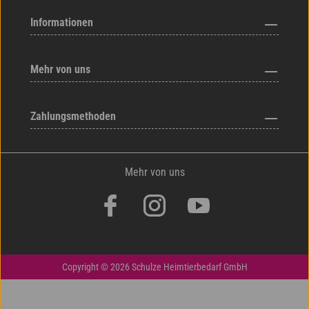
Informationen
Mehr von uns
Zahlungsmethoden
Mehr von uns
Copyright © 2026 Schulze Heimtierbedarf GmbH