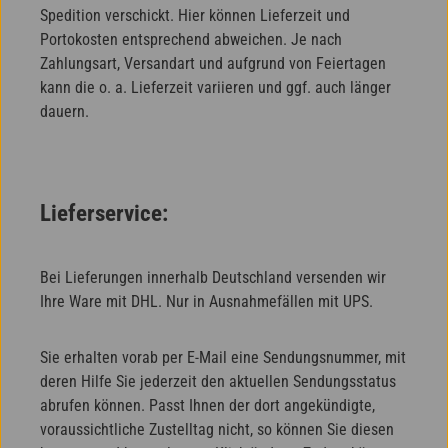
Spedition verschickt. Hier können Lieferzeit und
Portokosten entsprechend abweichen. Je nach
Zahlungsart, Versandart und aufgrund von Feiertagen
kann die o. a. Lieferzeit variieren und ggf. auch länger
dauern.
Lieferservice:
Bei Lieferungen innerhalb Deutschland versenden wir
Ihre Ware mit DHL. Nur in Ausnahmefällen mit UPS.
Sie erhalten vorab per E-Mail eine Sendungsnummer, mit
deren Hilfe Sie jederzeit den aktuellen Sendungsstatus
abrufen können. Passt Ihnen der dort angekündigte,
voraussichtliche Zustelltag nicht, so können Sie diesen