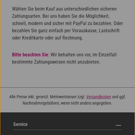
Wählen Sie beim Kauf aus unterschiedlichen sicheren
Zahlungsarten. Bei uns haben Sie die Möglichkeit,
schnell, modern und sicher mit PayPal zu bezahlen. Oder
bezahlen Sie ganz einfach per Vorauskasse, Lastschrift
oder Kreditkarte oder auf Rechnung.
Bitte beachten Sie
: Wir behalten uns vor, im Einzelfall
bestimmte Zahlungsweisen nicht anzubieten.
Alle Preise inkl. gesetzl. Mehrwertsteuer zzgl.
Versandkosten
und ggf.
Nachnahmegebühren, wenn nicht anders angegeben.
Service