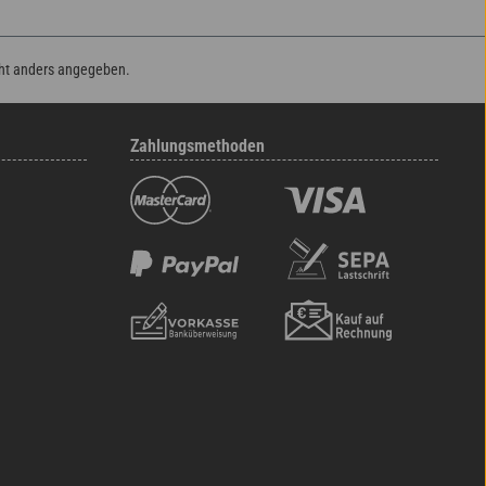
ht anders angegeben.
Zahlungsmethoden