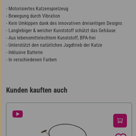
- Motorisiertes Katzenspielzeug
- Bewegung durch Vibration
- Kein Umkippen dank des innovativen dreiseitigen Designs
- Langlebiger & weicher Kunststoff schützt das Gehäuse
- Aus lebensmittelechtem Kunststoff, BPA-frei
- Unterstützt den natürlichen Jagdtrieb der Katze
- Inklusive Batterie
- In verschiedenen Farben
Kunden kauften auch
Produktgalerie überspringen