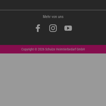
Mehr von uns
Copyright © 2026 Schulze Heimtierbedarf GmbH