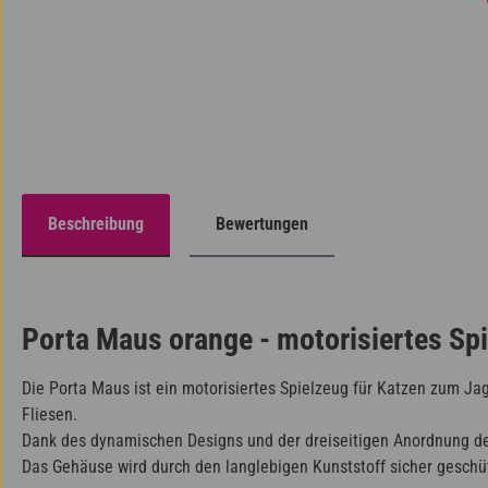
Beschreibung
Bewertungen
Porta Maus orange - motorisiertes Spi
Die Porta Maus ist ein motorisiertes Spielzeug für Katzen zum Jag
Fliesen.
Dank des dynamischen Designs und der dreiseitigen Anordnung der
Das Gehäuse wird durch den langlebigen Kunststoff sicher geschütz