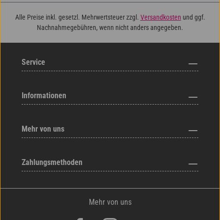
Alle Preise inkl. gesetzl. Mehrwertsteuer zzgl.
Versandkosten
und ggf.
Nachnahmegebühren, wenn nicht anders angegeben.
Service
Informationen
Mehr von uns
Zahlungsmethoden
Mehr von uns