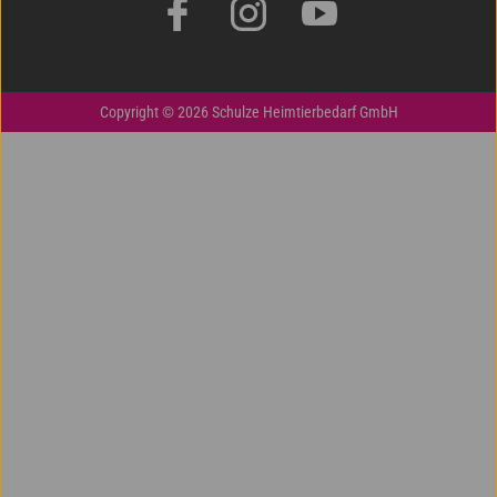
Copyright © 2026 Schulze Heimtierbedarf GmbH