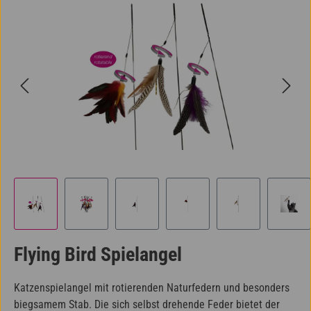
Bildergalerie überspringen
Flying Bird Spielangel
Katzenspielangel mit rotierenden Naturfedern und besonders
biegsamem Stab. Die sich selbst drehende Feder bietet der