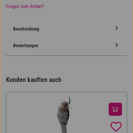
Fragen zum Artikel?
Beschreibung
Bewertungen
Kunden kauften auch
Produktgalerie überspringen