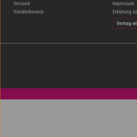
Versand
Impressum
Händlerbereich
Erklärung zu
Vertrag w