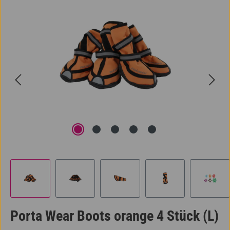
Bildergalerie überspringen
Porta Wear Boots orange 4 Stück (L)