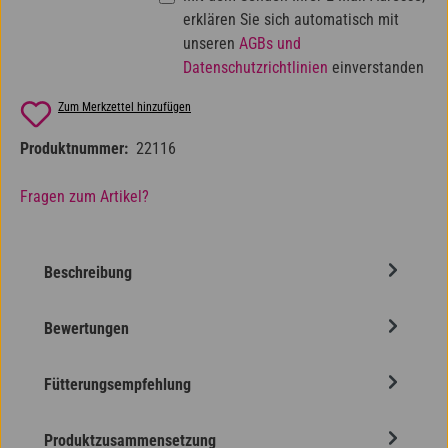
erklären Sie sich automatisch mit
unseren
AGBs und
Datenschutzrichtlinien
einverstanden
Zum Merkzettel hinzufügen
Produktnummer:
22116
Fragen zum Artikel?
Beschreibung
Bewertungen
Fütterungsempfehlung
Produktzusammensetzung