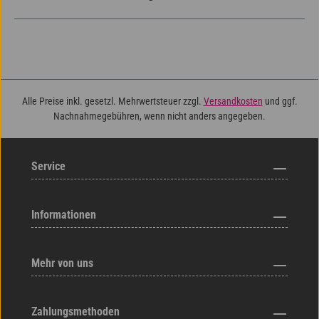
Alle Preise inkl. gesetzl. Mehrwertsteuer zzgl.
Versandkosten
und ggf.
Nachnahmegebühren, wenn nicht anders angegeben.
Service
Informationen
Mehr von uns
Zahlungsmethoden