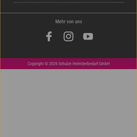
Mehr von uns
Copyright © 2026 Schulze Heimtierbedarf GmbH