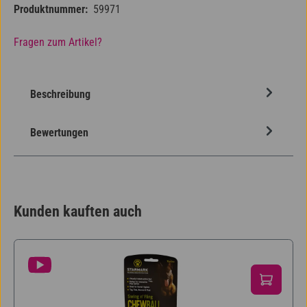
Produktnummer:
59971
Fragen zum Artikel?
Beschreibung
Bewertungen
Kunden kauften auch
Produktgalerie überspringen