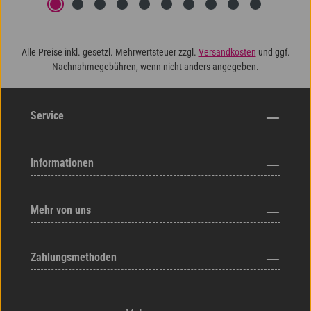
Alle Preise inkl. gesetzl. Mehrwertsteuer zzgl.
Versandkosten
und ggf.
Nachnahmegebühren, wenn nicht anders angegeben.
Service
Informationen
Mehr von uns
Zahlungsmethoden