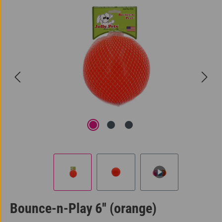
Bildergalerie überspringen
Bounce-n-Play 6'' (orange)