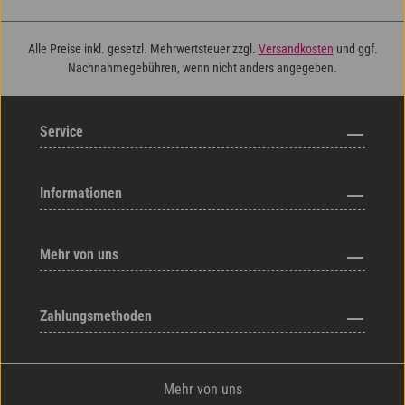
Alle Preise inkl. gesetzl. Mehrwertsteuer zzgl.
Versandkosten
und ggf.
Nachnahmegebühren, wenn nicht anders angegeben.
Service
Informationen
Mehr von uns
Zahlungsmethoden
Mehr von uns