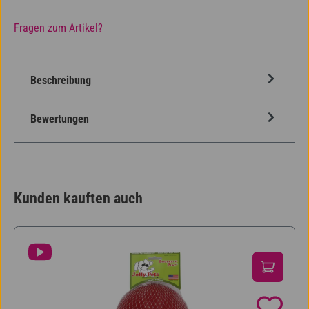
Fragen zum Artikel?
Beschreibung
Bewertungen
Kunden kauften auch
Produktgalerie überspringen