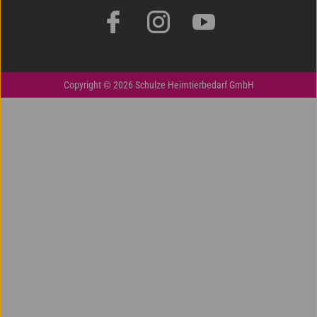
Copyright © 2026 Schulze Heimtierbedarf GmbH