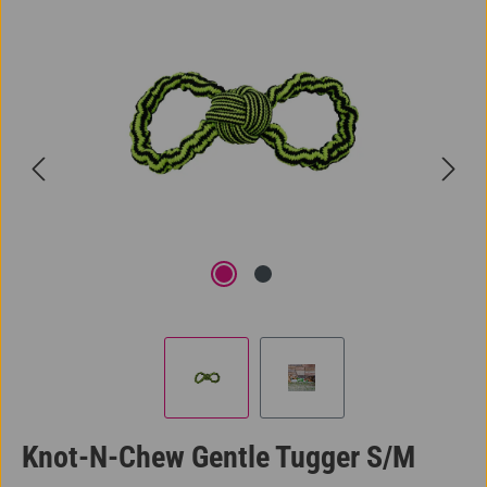
Bildergalerie überspringen
Knot-N-Chew Gentle Tugger S/M