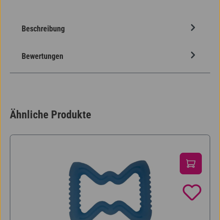
Beschreibung
Bewertungen
Ähnliche Produkte
Produktgalerie überspringen