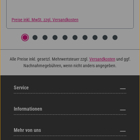
Preise inkl. MwSt. zzgl. Versandkosten
Alle Preise inkl. gesetzl. Mehrwertsteuer zzgl.
Versandkosten
und ggf.
Nachnahmegebühren, wenn nicht anders angegeben.
Service
Informationen
Mehr von uns