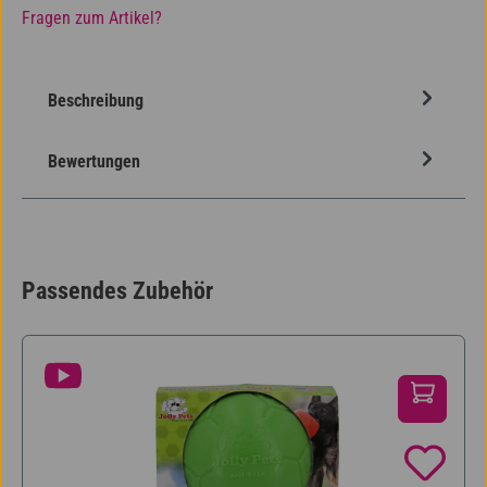
Fragen zum Artikel?
Beschreibung
Bewertungen
Passendes Zubehör
Produktgalerie überspringen