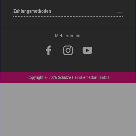
Zahlungsmethoden
Mehr von uns
Copyright © 2026 Schulze Heimtierbedarf GmbH