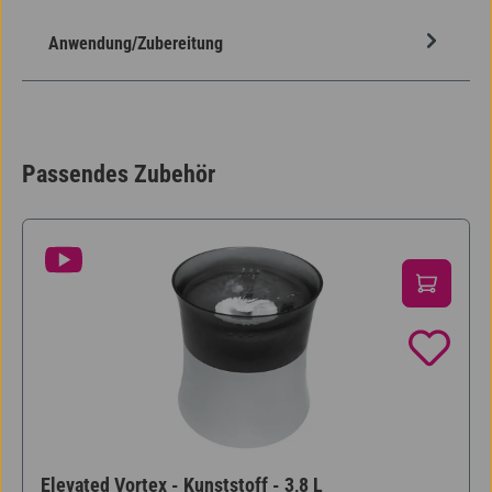
Anwendung/Zubereitung
Passendes Zubehör
Produktgalerie überspringen
Elevated Vortex - Kunststoff - 3,8 L