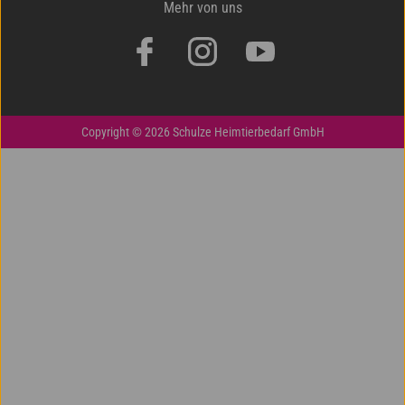
Mehr von uns
Copyright © 2026 Schulze Heimtierbedarf GmbH