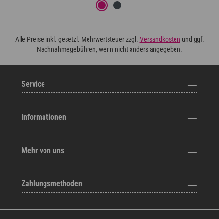
Alle Preise inkl. gesetzl. Mehrwertsteuer zzgl.
Versandkosten
und ggf.
Nachnahmegebühren, wenn nicht anders angegeben.
Service
Informationen
Mehr von uns
Zahlungsmethoden