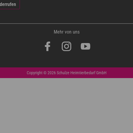
iderrufen
Mehr von uns
Copyright © 2026 Schulze Heimtierbedarf GmbH