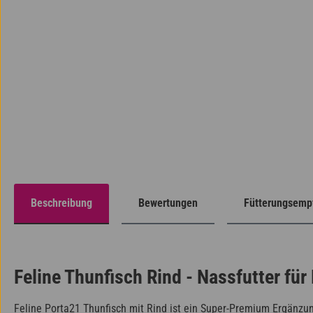
Beschreibung
Bewertungen
Fütterungsemp
Feline Thunfisch Rind - Nassfutter für
Feline Porta21 Thunfisch mit Rind ist ein Super-Premium Ergänzun