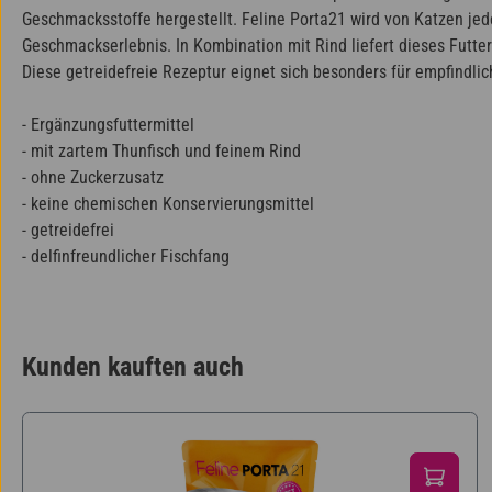
Geschmacksstoffe hergestellt. Feline Porta21 wird von Katzen jed
Geschmackserlebnis. In Kombination mit Rind liefert dieses Futte
Diese getreidefreie Rezeptur eignet sich besonders für empfindlic
- Ergänzungsfuttermittel
- mit zartem Thunfisch und feinem Rind
- ohne Zuckerzusatz
- keine chemischen Konservierungsmittel
- getreidefrei
- delfinfreundlicher Fischfang
Kunden kauften auch
Produktgalerie überspringen