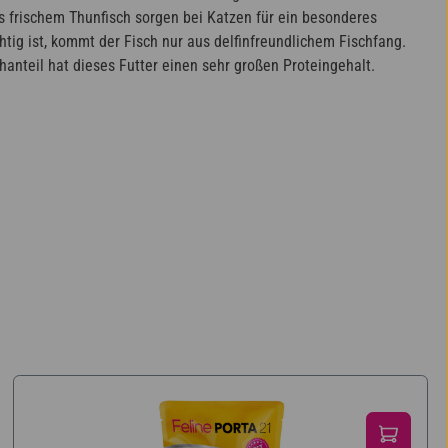
s frischem Thunfisch sorgen bei Katzen für ein besonderes
tig ist, kommt der Fisch nur aus delfinfreundlichem Fischfang.
hanteil hat dieses Futter einen sehr großen Proteingehalt.