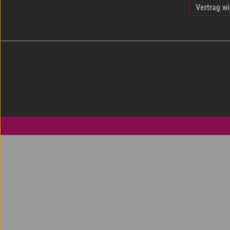
Vertrag w