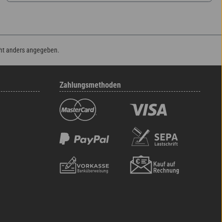
ht anders angegeben.
Zahlungsmethoden