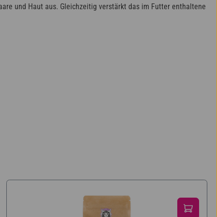
re und Haut aus. Gleichzeitig verstärkt das im Futter enthaltene