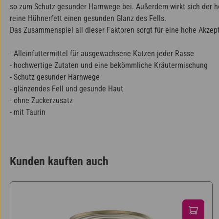
so zum Schutz gesunder Harnwege bei. Außerdem wirkt sich der ho
reine Hühnerfett einen gesunden Glanz des Fells.
Das Zusammenspiel all dieser Faktoren sorgt für eine hohe Akzep
- Alleinfuttermittel für ausgewachsene Katzen jeder Rasse
- hochwertige Zutaten und eine bekömmliche Kräutermischung
- Schutz gesunder Harnwege
- glänzendes Fell und gesunde Haut
- ohne Zuckerzusatz
- mit Taurin
Kunden kauften auch
Produktgalerie überspringen