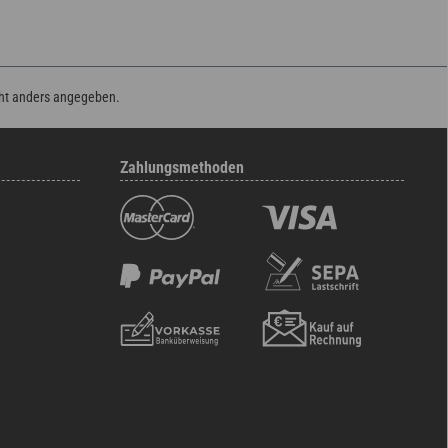
ht anders angegeben.
Zahlungsmethoden