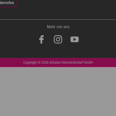
iderrufen
Mehr von uns
Copyright © 2026 Schulze Heimtierbedarf GmbH