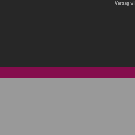
Vertrag w