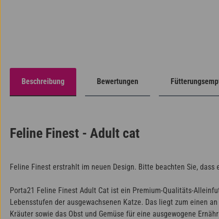
Beschreibung
Bewertungen
Fütterungsemp
Feline Finest - Adult cat
Feline Finest erstrahlt im neuen Design. Bitte beachten Sie, das
Porta21 Feline Finest Adult Cat ist ein Premium-Qualitäts-Allein
Lebensstufen der ausgewachsenen Katze. Das liegt zum einen an 
Kräuter sowie das Obst und Gemüse für eine ausgewogene Ernährun