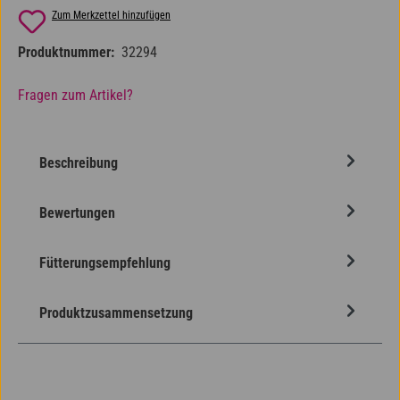
Zum Merkzettel hinzufügen
Produktnummer:
32294
Fragen zum Artikel?
Beschreibung
Bewertungen
Fütterungsempfehlung
Produktzusammensetzung