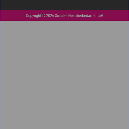
Copyright © 2026 Schulze Heimtierbedarf GmbH