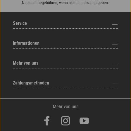
Nachnahmegebühren, wenn nicht anders angegeben.
Service
Informationen
Mehr von uns
Zahlungsmethoden
Mehr von uns