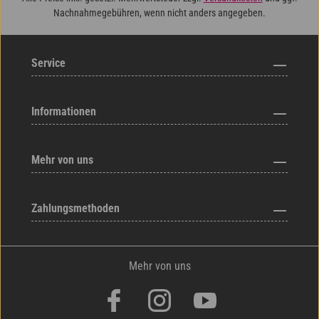
Nachnahmegebühren, wenn nicht anders angegeben.
Service
Informationen
Mehr von uns
Zahlungsmethoden
Mehr von uns