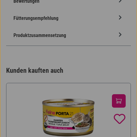
Bewertungen
Fütterungsempfehlung
Produktzusammensetzung
Kunden kauften auch
Produktgalerie überspringen