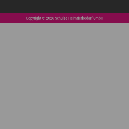
Copyright © 2026 Schulze Heimtierbedarf GmbH