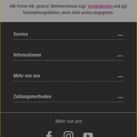
Alle Preise inkl. gesetzl. Mehrwertsteuer zzgl.
Versandkosten
und ggf.
Nachnahmegebühren, wenn nicht anders angegeben.
Service
Informationen
Mehr von uns
Zahlungsmethoden
Mehr von uns