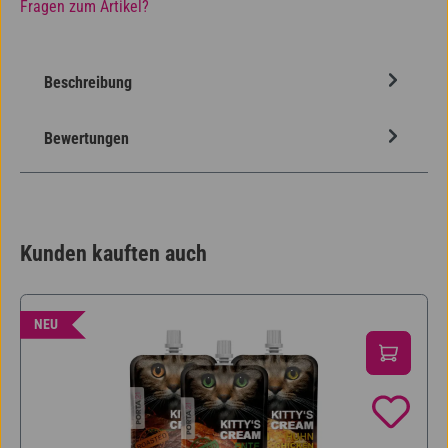
Fragen zum Artikel?
Beschreibung
Bewertungen
Kunden kauften auch
Produktgalerie überspringen
NEU