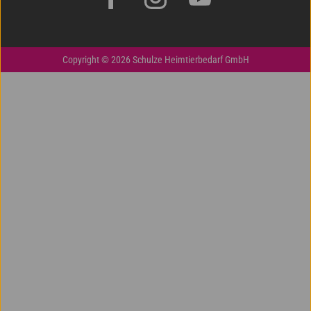
Copyright © 2026 Schulze Heimtierbedarf GmbH