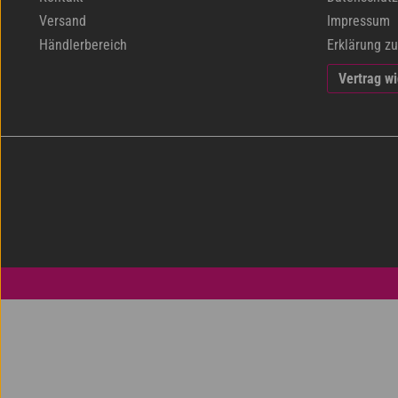
Versand
Impressum
Händlerbereich
Erklärung zu
Vertrag w