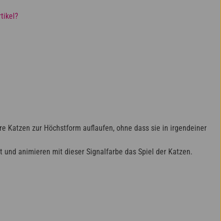
tikel?
e Katzen zur Höchstform auflaufen, ohne dass sie in irgendeiner
t und animieren mit dieser Signalfarbe das Spiel der Katzen.