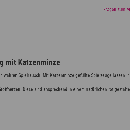
Fragen zum Ar
g mit Katzenminze
wahren Spielrausch. Mit Katzenminze gefüllte Spielzeuge lassen Ihr
toffherzen. Diese sind ansprechend in einem natürlichen rot gestalte