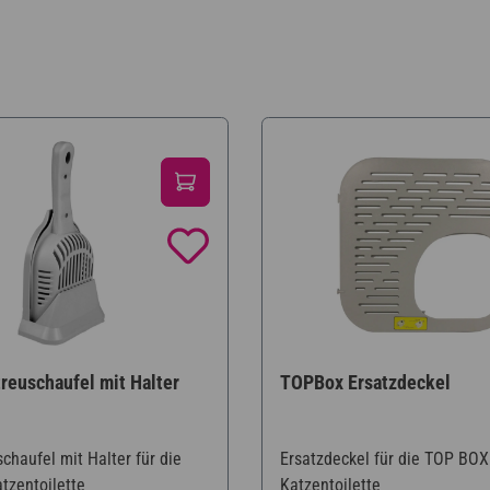
reuschaufel mit Halter
TOPBox Ersatzdeckel
chaufel mit Halter für die
Ersatzdeckel für die TOP BOX
zentoilette
Katzentoilette