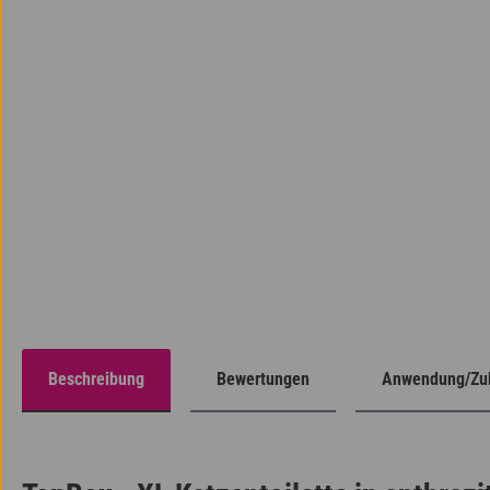
Beschreibung
Bewertungen
Anwendung/Zub