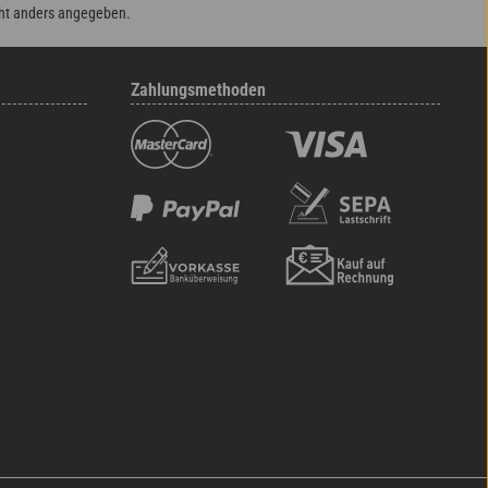
ht anders angegeben.
Zahlungsmethoden