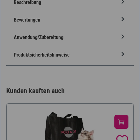
Beschreibung
Bewertungen
Anwendung/Zubereitung
Produktsicherheitshinweise
Kunden kauften auch
Produktgalerie überspringen