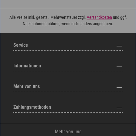
Alle Preise inkl. gesetzl. Mehrwertsteuer zzgl.
Versandkosten
und ggf.
Nachnahmegebühren, wenn nicht anders angegeben.
Service
Informationen
Mehr von uns
Zahlungsmethoden
Mehr von uns