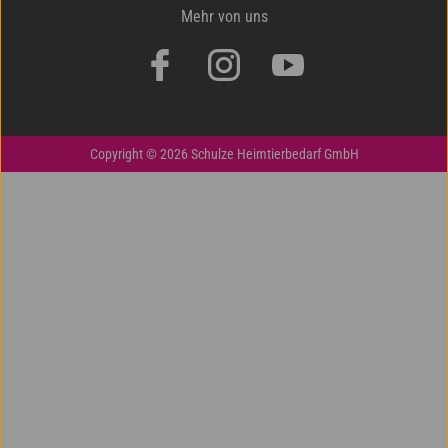
Mehr von uns
Copyright © 2026 Schulze Heimtierbedarf GmbH