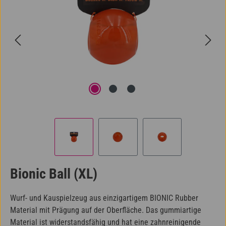
Bionic Ball (XL)
Wurf- und Kauspielzeug aus einzigartigem BIONIC Rubber
Material mit Prägung auf der Oberfläche. Das gummiartige
Material ist widerstandsfähig und hat eine zahnreinigende