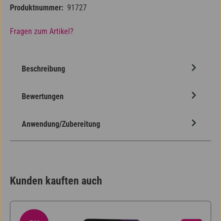
Produktnummer:
91727
Fragen zum Artikel?
Beschreibung
Bewertungen
Anwendung/Zubereitung
Kunden kauften auch
Produktgalerie überspringen