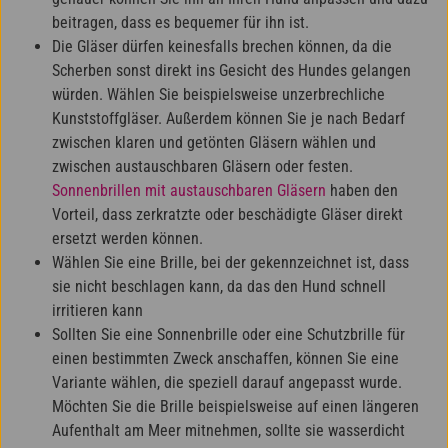
beitragen, dass es bequemer für ihn ist.
Die Gläser dürfen keinesfalls brechen können, da die
Scherben sonst direkt ins Gesicht des Hundes gelangen
würden. Wählen Sie beispielsweise unzerbrechliche
Kunststoffgläser. Außerdem können Sie je nach Bedarf
zwischen klaren und getönten Gläsern wählen und
zwischen austauschbaren Gläsern oder festen.
Sonnenbrillen mit austauschbaren Gläsern
haben den
Vorteil, dass zerkratzte oder beschädigte Gläser direkt
ersetzt werden können.
Wählen Sie eine Brille, bei der gekennzeichnet ist, dass
sie nicht beschlagen kann, da das den Hund schnell
irritieren kann
Sollten Sie eine Sonnenbrille oder eine Schutzbrille für
einen bestimmten Zweck anschaffen, können Sie eine
Variante wählen, die speziell darauf angepasst wurde.
Möchten Sie die Brille beispielsweise auf einen längeren
Aufenthalt am Meer mitnehmen, sollte sie wasserdicht