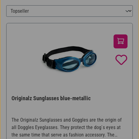
Originalz Sunglasses blue-metallic
The Originalz Sunglasses and Goggles are the origin of
all Doggles Eyeglasses. They protect the dog ́s eyes at
the same time that serve as fashion accessory. The