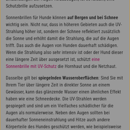
Schutzbrille aufzusetzen.
Sonnenbrillen für Hunde können
auf Bergen und bei Schnee
wichtig sein. Nicht nur, dass in höheren Gebieten auch die UV-
Strahlung höher ist, sondern der Schnee reflektiert zusätzlich
die Sonne und erhöht damit die Strahlung, die auf die Augen
trifft. Das auch die Augen von Hunden dauerhaft schädigen.
Wenn die Strahlung also sehr intensiv ist oder der Hund dieser
eine längere Zeit über ausgesetzt ist, schützt
eine
Sonnenbrille mit UV-Schutz
die Hornhaut und die Netzhaut.
Dasselbe gilt bei
spiegelnden Wasseroberflächen
: Sind Sie mit
Ihrem Tier über längere Zeit in direkter Sonne an einem
Gewässer, kann das glänzende Wasser einen ähnlichen Effekt
haben wie eine Schneedecke. Die UV-Strahlen werden
gespiegelt und sind um ein Vielfaches schädlicher für die
Augen als normalerweise. Neben den Augen sollten bei
dauerhafter Sonneneinstrahlung und Hitze auch andere
Körperteile des Hundes geschützt werden, wie beispielsweise