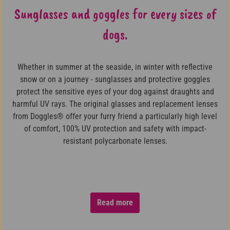
Sunglasses and goggles for every sizes of
dogs.
Whether in summer at the seaside, in winter with reflective
snow or on a journey - sunglasses and protective goggles
protect the sensitive eyes of your dog against draughts and
harmful UV rays. The original glasses and replacement lenses
from Doggles® offer your furry friend a particularly high level
of comfort, 100% UV protection and safety with impact-
resistant polycarbonate lenses.
Read more