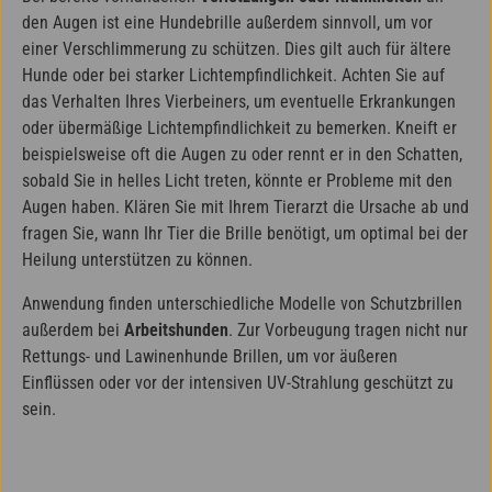
den Augen ist eine Hundebrille außerdem sinnvoll, um vor
einer Verschlimmerung zu schützen. Dies gilt auch für ältere
Hunde oder bei starker Lichtempfindlichkeit. Achten Sie auf
das Verhalten Ihres Vierbeiners, um eventuelle Erkrankungen
oder übermäßige Lichtempfindlichkeit zu bemerken. Kneift er
beispielsweise oft die Augen zu oder rennt er in den Schatten,
sobald Sie in helles Licht treten, könnte er Probleme mit den
Augen haben. Klären Sie mit Ihrem Tierarzt die Ursache ab und
fragen Sie, wann Ihr Tier die Brille benötigt, um optimal bei der
Heilung unterstützen zu können.
Anwendung finden unterschiedliche Modelle von Schutzbrillen
außerdem bei
Arbeitshunden
. Zur Vorbeugung tragen nicht nur
Rettungs- und Lawinenhunde Brillen, um vor äußeren
Einflüssen oder vor der intensiven UV-Strahlung geschützt zu
sein.