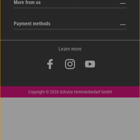
More from us
Payment methods
Learn more
Copyright © 2026 Schulze Heimtierbedarf GmbH