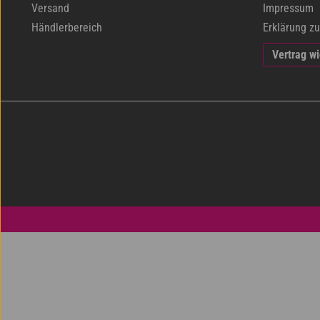
Versand
Impressum
Händlerbereich
Erklärung zu
Vertrag w