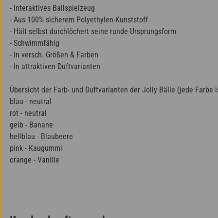
- Interaktives Ballspielzeug
- Aus 100% sicherem Polyethylen-Kunststoff
- Hält selbst durchlöchert seine runde Ursprungsform
- Schwimmfähig
- In versch. Größen & Farben
- In attraktiven Duftvarianten
Übersicht der Farb- und Duftvarianten der Jolly Bälle (jede Farbe i
blau - neutral
rot - neutral
gelb - Banane
hellblau - Blaubeere
pink - Kaugummi
orange - Vanille