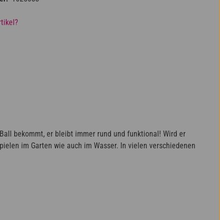
tikel?
Ball bekommt, er bleibt immer rund und funktional! Wird er
pielen im Garten wie auch im Wasser. In vielen verschiedenen