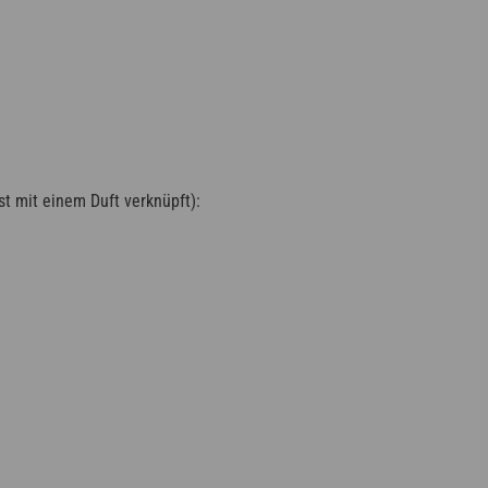
st mit einem Duft verknüpft):