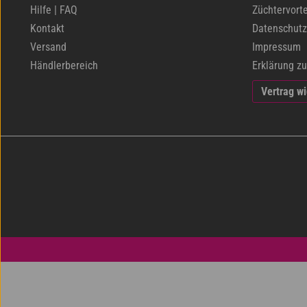
Hilfe | FAQ
Züchtervorte
Kontakt
Datenschutz
Versand
Impressum
Händlerbereich
Erklärung zu
Vertrag w