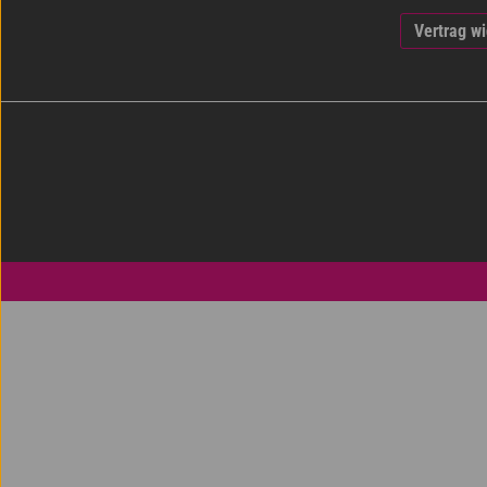
Vertrag w