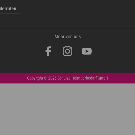
iderrufen
Mehr von uns
Copyright © 2026 Schulze Heimtierbedarf GmbH