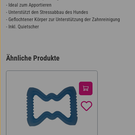
- Ideal zum Apportieren
- Unterstützt den Stressabbau des Hundes
- Geflochtener Körper zur Unterstützung der Zahnreinigung
- Inkl. Quietscher
Ähnliche Produkte
Produktgalerie überspringen