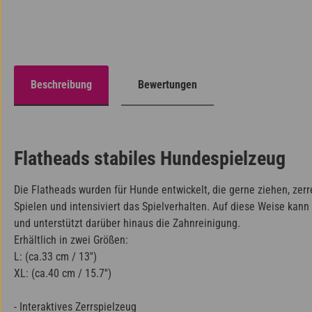
Beschreibung
Bewertungen
Flatheads stabiles Hundespielzeug
Die Flatheads wurden für Hunde entwickelt, die gerne ziehen, zer
Spielen und intensiviert das Spielverhalten. Auf diese Weise kan
und unterstützt darüber hinaus die Zahnreinigung.
Erhältlich in zwei Größen:
L: (ca.33 cm / 13'')
XL: (ca.40 cm / 15.7'')
- Interaktives Zerrspielzeug