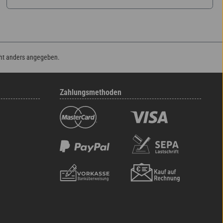
ht anders angegeben.
Zahlungsmethoden