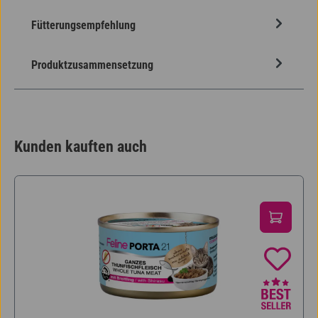
Fütterungsempfehlung
Produktzusammensetzung
Kunden kauften auch
Produktgalerie überspringen