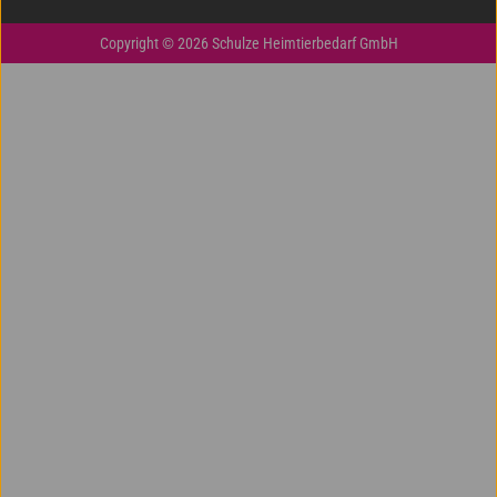
Copyright © 2026 Schulze Heimtierbedarf GmbH