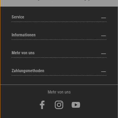
Service
Informationen
Mehr von uns
Zahlungsmethoden
Mehr von uns