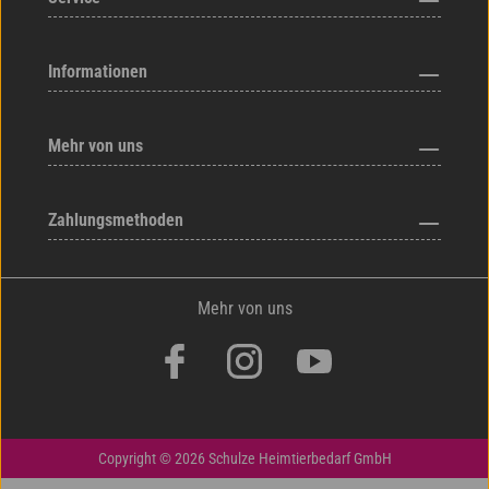
Informationen
Mehr von uns
Zahlungsmethoden
Mehr von uns
Copyright © 2026 Schulze Heimtierbedarf GmbH