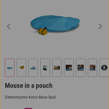
Mouse in a pouch
Elektronisches Katze-Maus-Spiel