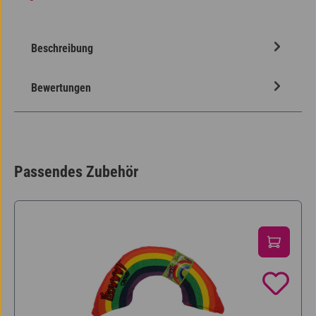
Beschreibung
Bewertungen
Passendes Zubehör
Produktgalerie überspringen