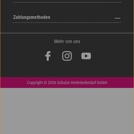
Zahlungsmethoden
Mehr von uns
Copyright © 2026 Schulze Heimtierbedarf GmbH