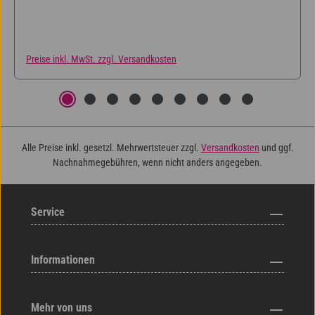
Preise inkl. MwSt. zzgl. Versandkosten
Alle Preise inkl. gesetzl. Mehrwertsteuer zzgl.
Versandkosten
und ggf.
Nachnahmegebühren, wenn nicht anders angegeben.
Service
Informationen
Mehr von uns